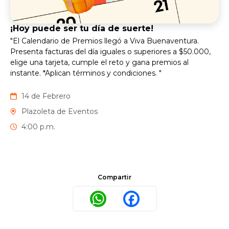
¡Hoy puede ser tu día de suerte!
"El Calendario de Premios llegó a Viva Buenaventura.
Presenta facturas del día iguales o superiores a $50.000,
elige una tarjeta, cumple el reto y gana premios al
instante. *Aplican términos y condiciones. "
14 de Febrero
Plazoleta de Eventos
4:00 p.m.
Compartir
WhatsApp
Facebook