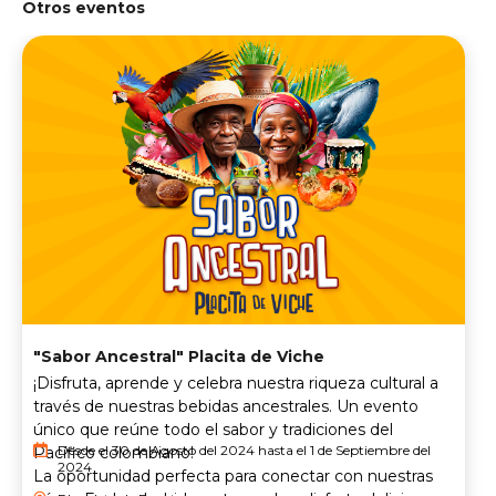
Otros eventos
"Sabor Ancestral" Placita de Viche
¡Disfruta, aprende y celebra nuestra riqueza cultural a
través de nuestras bebidas ancestrales. Un evento
único que reúne todo el sabor y tradiciones del
Desde el 30 de Agosto del 2024 hasta el 1 de Septiembre del
Pacífico colombiano!
2024
La oportunidad perfecta para conectar con nuestras