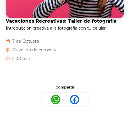
Vacaciones Recreativas: Taller de fotografía
Introducción creativa a la fotografía con tu celular.
7 de Octubre
Plazoleta de comidas
2:00 p.m.
Compartir
WhatsApp
Facebook