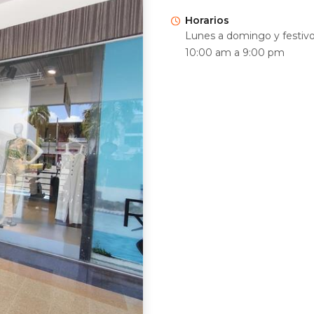
Horarios
Lunes a domingo y festiv
10:00 am a 9:00 pm