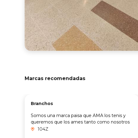
Marcas recomendadas
Branchos
Somos una marca paisa que AMA los tenis y
queremos que los ames tanto como nosotros
104Z