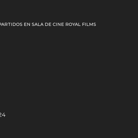
ARTIDOS EN SALA DE CINE ROYAL FILMS
24