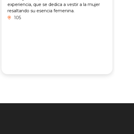
experiencia, que se dedica a vestir a la mujer
resaltando su esencia femenina.
105