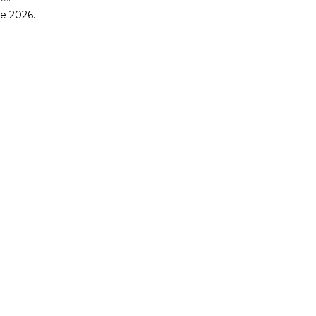
re 2026.