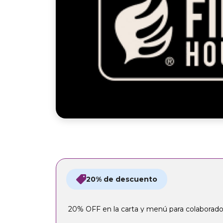
20% de descuento
20% OFF en la carta y menú para colaborado