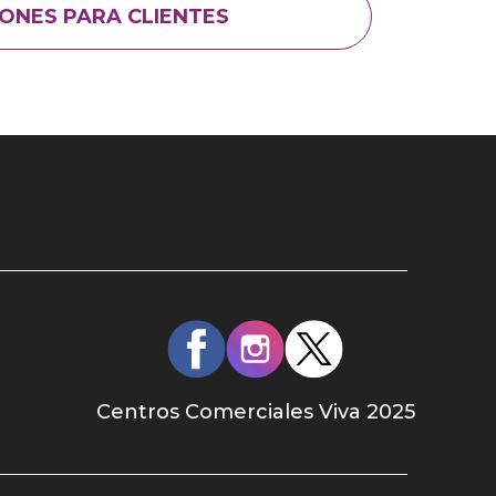
ONES PARA CLIENTES
Redes
sociales
Centros Comerciales Viva 2025