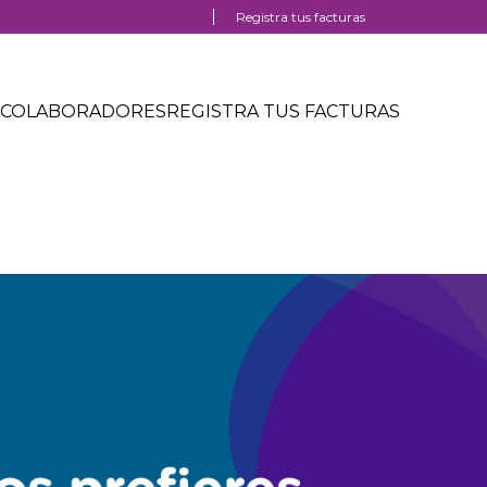
Registra tus facturas
COLABORADORES
REGISTRA TUS FACTURAS