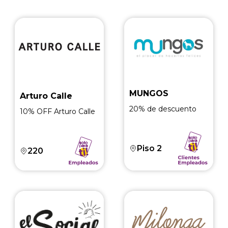
MUNGOS
Arturo Calle
20% de descuento
10% OFF Arturo Calle
Piso 2
220