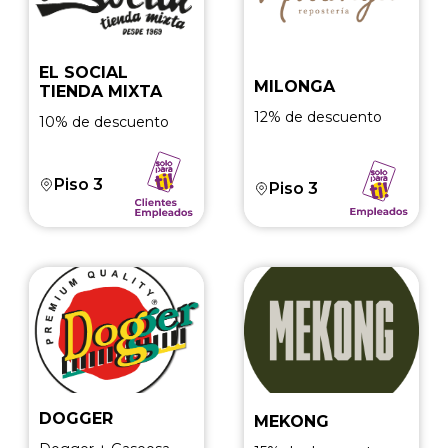
EL SOCIAL
MILONGA
TIENDA MIXTA
12% de descuento
10% de descuento
Piso 3
Piso 3
DOGGER
MEKONG