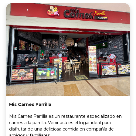
Mis Carnes Parrilla
Mis Carnes Parrilla es un restaurante especializado en
carnes a la parrilla. Venir acá es el lugar ideal para
disfrutar de una deliciosa comida en compañía de
amigos y familiares.