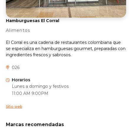
Hamburguesas El Corral
Alimentos
El Corral es una cadena de restaurantes colombiana que
se especializa en hamburguesas gourmet, preparadas con
ingredientes frescos y sabrosos.
026
Horarios
Lunes a domingo y festivos
11:00 AM 9:00PM
Sitio web
Marcas recomendadas