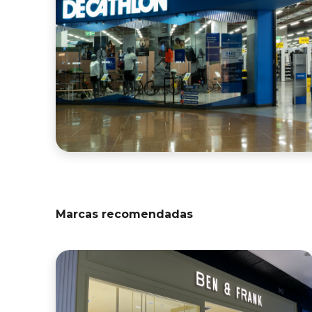
Marcas recomendadas