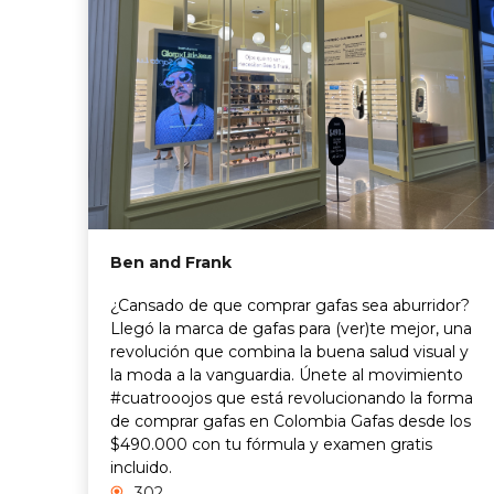
Ben and Frank
¿Cansado de que comprar gafas sea aburridor?
Llegó la marca de gafas para (ver)te mejor, una
revolución que combina la buena salud visual y
la moda a la vanguardia. Únete al movimiento
#cuatrooojos que está revolucionando la forma
de comprar gafas en Colombia Gafas desde los
$490.000 con tu fórmula y examen gratis
incluido.
302