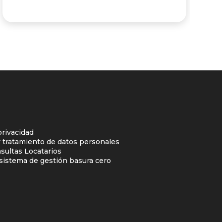
privacidad
y tratamiento de datos personales
sultas Locatarios
l sistema de gestión basura cero