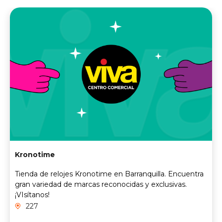
Kronotime
Tienda de relojes Kronotime en Barranquilla. Encuentra
gran variedad de marcas reconocidas y exclusivas.
¡VIsítanos!
227