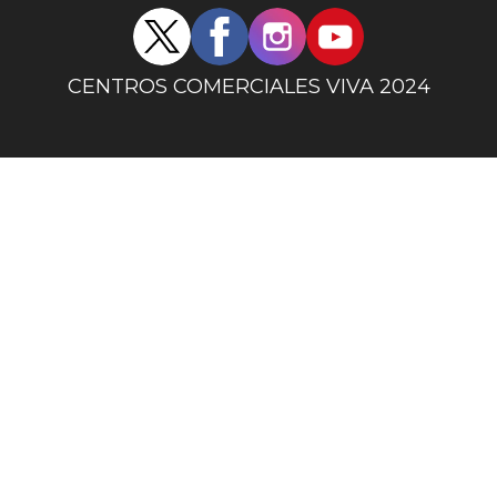
Redes
sociales
centro
CENTROS COMERCIALES VIVA 2024
comercial