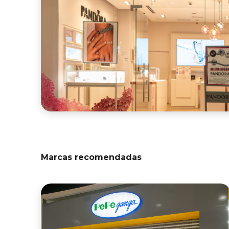
Marcas recomendadas