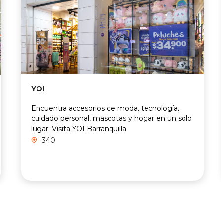
YOI
Encuentra accesorios de moda, tecnología,
cuidado personal, mascotas y hogar en un solo
lugar. Visita YOI Barranquilla
340