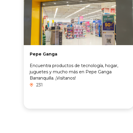
Pepe Ganga
Encuentra productos de tecnología, hogar,
juguetes y mucho más en Pepe Ganga
Barranquilla. ¡Visítanos!
231