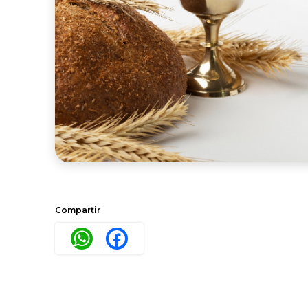
Compartir
WhatsApp
Facebook