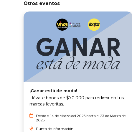
Otros eventos
¡Ganar está de moda!
Llévate bonos de $70.000 para redimir en tus
marcas favoritas.
Desde el 14 de Marzo del 2025 hasta el 23 de Marzo del
2025
Punto de Información