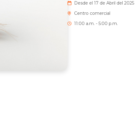
Desde el 17 de Abril del 2025 
Centro comercial
11:00 a.m. - 5:00 p.m.