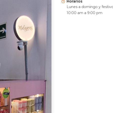
Horarios
Lunes a domingo y festiv
10:00 am a 9:00 pm