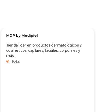
MDP by Medipiel
Tienda líder en productos dermatológicos y
cosméticos, capilares, faciales, corporales y
más.
101Z