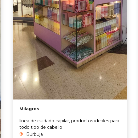
Milagros
línea de cuidado capilar, productos ideales para
todo tipo de cabello
Burbuja