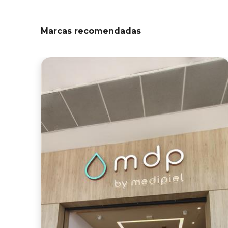
Marcas recomendadas