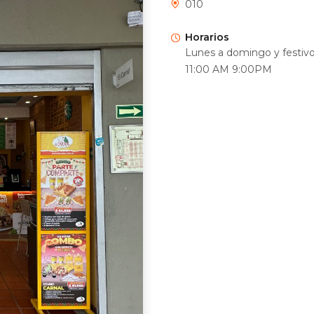
010
Horarios
Lunes a domingo y festiv
11:00 AM 9:00PM