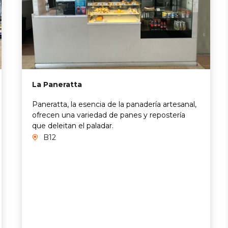
La Paneratta
Paneratta, la esencia de la panadería artesanal,
ofrecen una variedad de panes y repostería
que deleitan el paladar.
B12