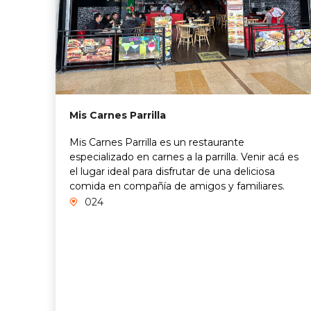
Mis Carnes Parrilla
Mis Carnes Parrilla es un restaurante
especializado en carnes a la parrilla. Venir acá es
el lugar ideal para disfrutar de una deliciosa
comida en compañía de amigos y familiares.
024