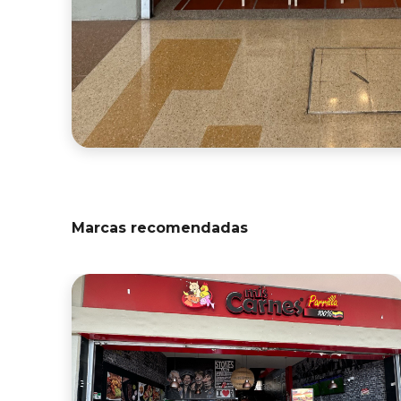
Marcas recomendadas