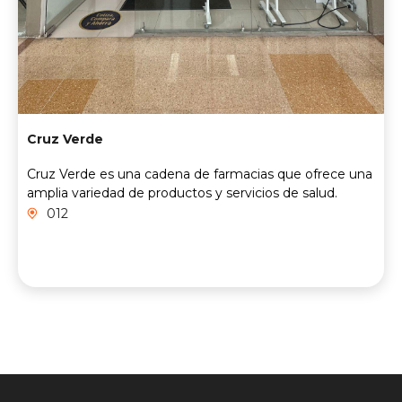
Cruz Verde
Cruz Verde es una cadena de farmacias que ofrece una
amplia variedad de productos y servicios de salud.
012
Contacto