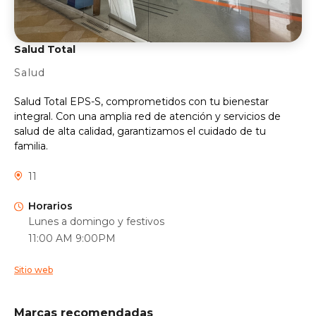
Salud Total
Salud
Salud Total EPS-S, comprometidos con tu bienestar
integral. Con una amplia red de atención y servicios de
salud de alta calidad, garantizamos el cuidado de tu
familia.
11
Horarios
Lunes a domingo y festivos
11:00 AM 9:00PM
Sitio web
Marcas recomendadas