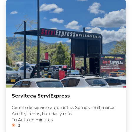
Serviteca ServiExpress
Centro de servicio automotriz. Somos multimarca.
Aceite, frenos, baterías y más
Tu Auto en minutos.
2