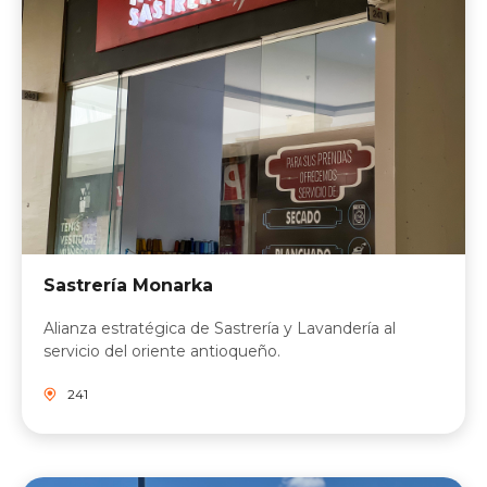
Sastrería Monarka
Alianza estratégica de Sastrería y Lavandería al
servicio del oriente antioqueño.
241