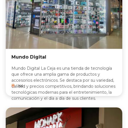
Mundo Digital
Mundo Digital La Ceja es una tienda de tecnología
que ofrece una amplia gama de productos y
accesorios electrónicos. Se destaca por su variedad,
146
calidad y precios competitivos, brindando soluciones
tecnológicas modernas para el entretenimiento, la
comunicación y el día a día de sus clientes.