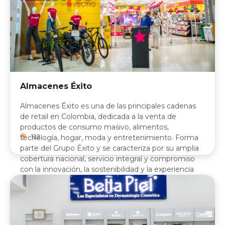
Almacenes Éxito
Almacenes Éxito es una de las principales cadenas
de retail en Colombia, dedicada a la venta de
productos de consumo masivo, alimentos,
122
tecnología, hogar, moda y entretenimiento. Forma
parte del Grupo Éxito y se caracteriza por su amplia
cobertura nacional, servicio integral y compromiso
con la innovación, la sostenibilidad y la experiencia
del cliente tanto en tiendas físicas como en su
plataforma digital.