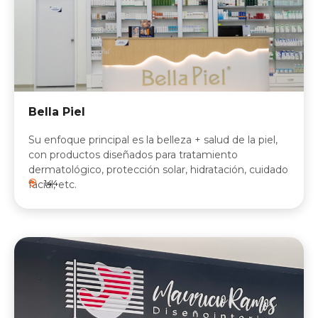
Bella Piel
Su enfoque principal es la belleza + salud de la piel,
con productos diseñados para tratamiento
dermatológico, protección solar, hidratación, cuidado
144
facial, etc.