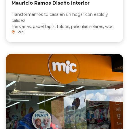
Mauricio Ramos Diseño Interior
Transformamos tu casa en un hogar con estilo y
calidez
Persianas, papel tapiz, toldos, películas solares, wpc
209