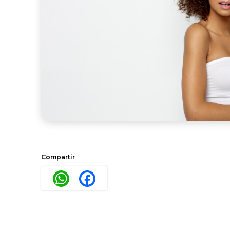
Compartir
WhatsApp
Facebook