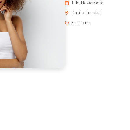
1 de Noviembre
Pasillo Locatel
3:00 p.m.