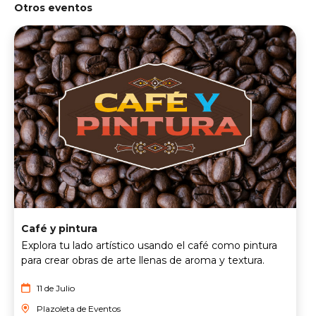
Otros eventos
Café y pintura
Explora tu lado artístico usando el café como pintura
para crear obras de arte llenas de aroma y textura.
11 de Julio
Plazoleta de Eventos