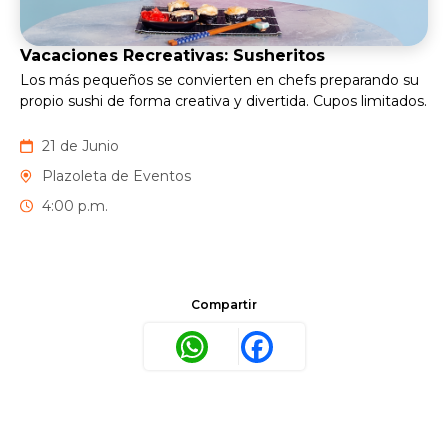
Vacaciones Recreativas: Susheritos
Los más pequeños se convierten en chefs preparando su
propio sushi de forma creativa y divertida. Cupos limitados.
21 de Junio
Plazoleta de Eventos
4:00 p.m.
Compartir
WhatsApp
Facebook