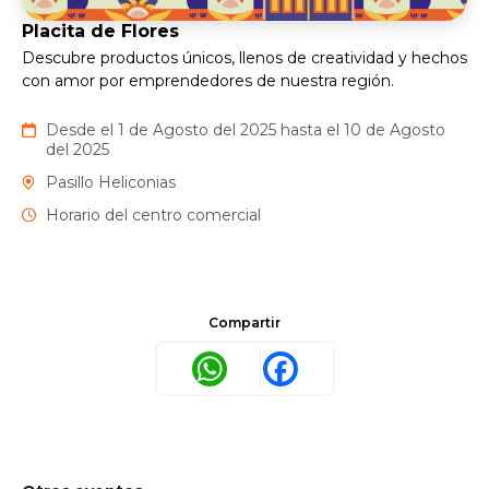
Placita de Flores
Descubre productos únicos, llenos de creatividad y hechos
con amor por emprendedores de nuestra región.
Desde el 1 de Agosto del 2025 hasta el 10 de Agosto
del 2025
Pasillo Heliconias
Horario del centro comercial
Compartir
WhatsApp
Facebook