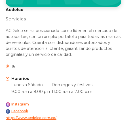
Acdelco
Servicios
ACDelco se ha posicionado como líder en el mercado de
autopartes, con un amplio portafolio para todas las marcas
de vehículos. Cuenta con distribuidores autorizados y
puntos de atención al cliente, garantizando productos
originales y un servicio de calidad.
15
Horarios
Lunes a Sábado
Domingos y festivos
9:00 a.m a 8:00 p.m
11:00 a.m a 7:00 p.m
Instagram
Facebook
https://www.acdelco.com.co/