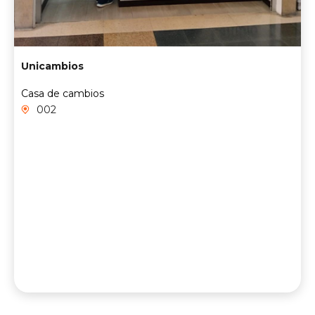
Unicambios
Casa de cambios
002