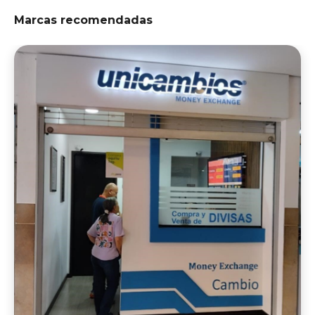
Marcas recomendadas