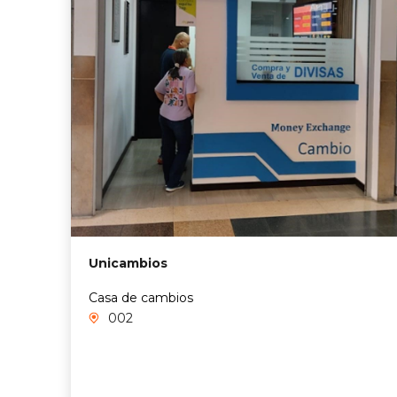
Unicambios
Casa de cambios
002