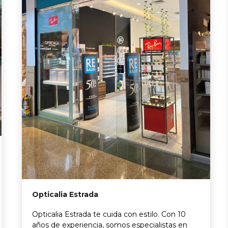
Opticalia Estrada
Opticalia Estrada te cuida con estilo. Con 10
años de experiencia, somos especialistas en