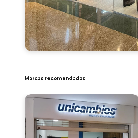
Marcas recomendadas