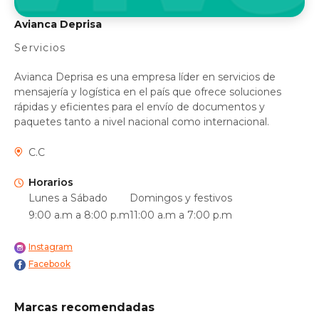
Avianca Deprisa
Servicios
Avianca Deprisa es una empresa líder en servicios de
mensajería y logística en el país que ofrece soluciones
rápidas y eficientes para el envío de documentos y
paquetes tanto a nivel nacional como internacional.
C.C
Horarios
Lunes a Sábado
Domingos y festivos
9:00 a.m a 8:00 p.m
11:00 a.m a 7:00 p.m
Instagram
Facebook
Marcas recomendadas