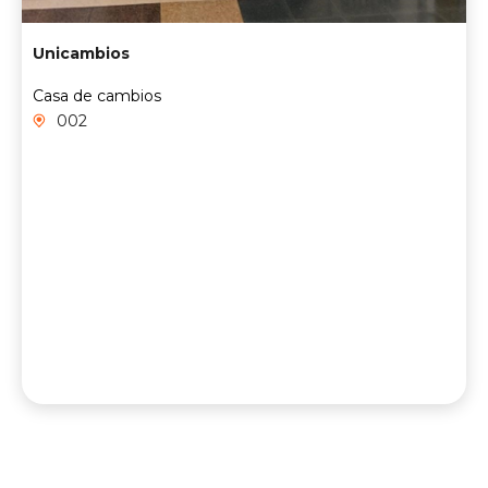
Unicambios
Casa de cambios
002