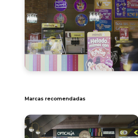
Marcas recomendadas