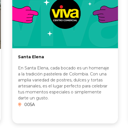
Santa Elena
En Santa Elena, cada bocado es un homenaje
a la tradición pastelera de Colombia. Con una
amplia variedad de postres, dulces y tortas
artesanales, es el lugar perfecto para celebrar
tus momentos especiales o simplemente
darte un gusto.
005A