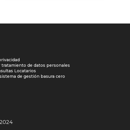
privacidad
y tratamiento de datos personales
sultas Locatarios
l sistema de gestión basura cero
2024