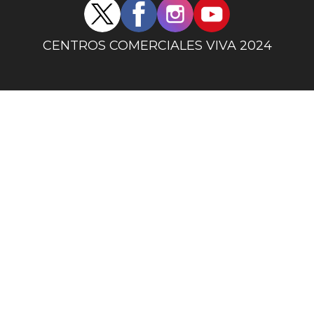
Redes
sociales
centro
CENTROS COMERCIALES VIVA 2024
comercial