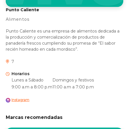
Punto Caliente
Alimentos
Punto Caliente es una empresa de alimentos dedicada a
la producción y comercialización de productos de
panadería frescos cumpliendo su promesa de “El sabor
recién horneado en cada mordisco”.
7
Horarios
Lunes a Sábado
Domingos y festivos
9:00 a.m a 8:00 p.m
11:00 a.m a 7:00 p.m
Instagram
Marcas recomendadas