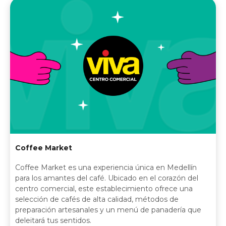
Coffee Market
Coffee Market es una experiencia única en Medellín
para los amantes del café. Ubicado en el corazón del
centro comercial, este establecimiento ofrece una
selección de cafés de alta calidad, métodos de
preparación artesanales y un menú de panadería que
deleitará tus sentidos.