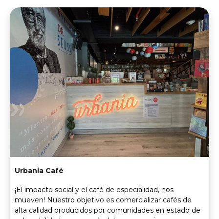
Urbania Café
¡El impacto social y el café de especialidad, nos
mueven! Nuestro objetivo es comercializar cafés de
alta calidad producidos por comunidades en estado de