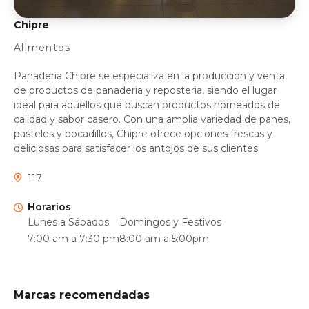
Chipre
Alimentos
Panaderia Chipre se especializa en la producción y venta
de productos de panaderia y reposteria, siendo el lugar
ideal para aquellos que buscan productos horneados de
calidad y sabor casero. Con una amplia variedad de panes,
pasteles y bocadillos, Chipre ofrece opciones frescas y
deliciosas para satisfacer los antojos de sus clientes.
117
Horarios
Lunes a Sábados
Domingos y Festivos
7:00 am a 7:30 pm
8:00 am a 5:00pm
Marcas recomendadas