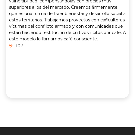
vulnerabilidad, compensándolas con precios muy
superiores a los del mercado. Creemos firmemente
que es una forma de traer bienestar y desarrollo social a
estos territorios. Trabajamos proyectos con caficultores
víctimas del conflicto armado y con comunidades que
están haciendo restitución de cultivos ilícitos por café. A
este modelo lo llamamos café consciente.
107
Contacto