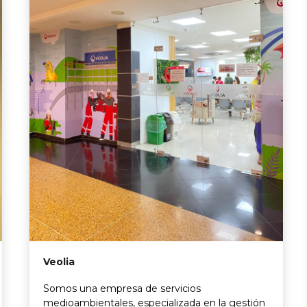
Veolia
Somos una empresa de servicios
medioambientales, especializada en la gestión