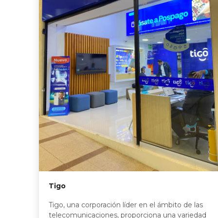
Tigo
Tigo, una corporación líder en el ámbito de las
telecomunicaciones, proporciona una variedad