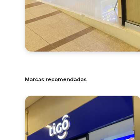
Marcas recomendadas