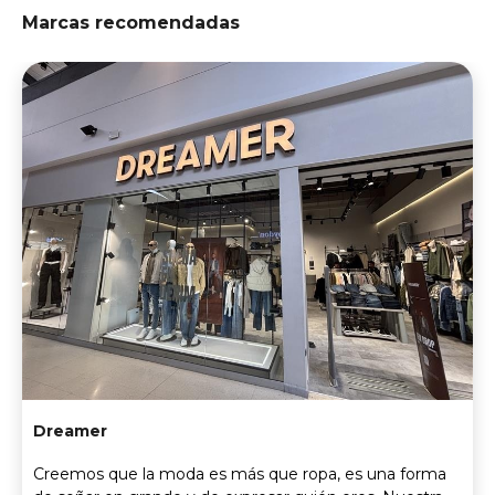
Marcas recomendadas
Dreamer
Creemos que la moda es más que ropa, es una forma