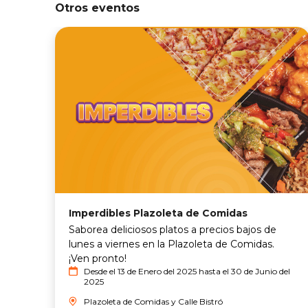
Otros eventos
Imperdibles Plazoleta de Comidas
Saborea deliciosos platos a precios bajos de
lunes a viernes en la Plazoleta de Comidas.
¡Ven pronto!
Desde el 13 de Enero del 2025 hasta el 30 de Junio del
2025
Plazoleta de Comidas y Calle Bistró