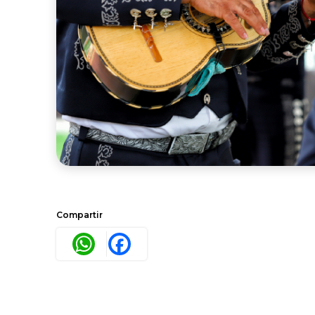
Compartir
WhatsApp
Facebook