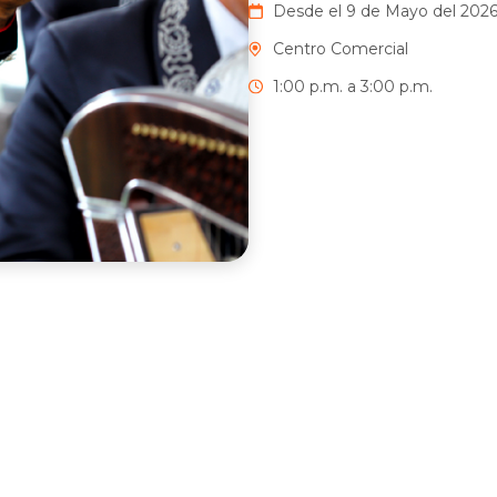
Desde el 9 de Mayo del 2026
Centro Comercial
1:00 p.m. a 3:00 p.m.