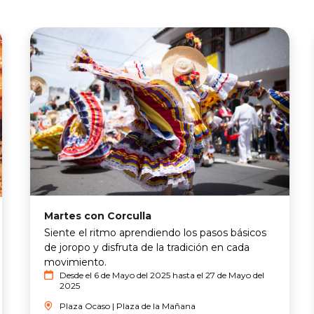
Martes con Corculla
Siente el ritmo aprendiendo los pasos básicos
de joropo y disfruta de la tradición en cada
movimiento.
Desde el 6 de Mayo del 2025 hasta el 27 de Mayo del
2025
Plaza Ocaso | Plaza de la Mañana