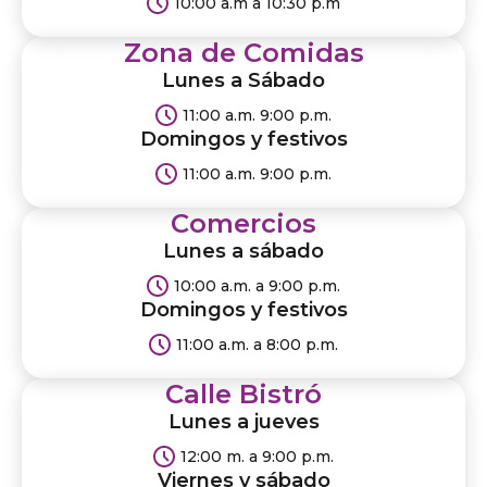
10:00 a.m a 10:30 p.m
Zona de Comidas
Lunes a Sábado
11:00 a.m. 9:00 p.m.
Domingos y festivos
11:00 a.m. 9:00 p.m.
Comercios
Lunes a sábado
10:00 a.m. a 9:00 p.m.
Domingos y festivos
11:00 a.m. a 8:00 p.m.
Calle Bistró
Lunes a jueves
12:00 m. a 9:00 p.m.
Viernes y sábado