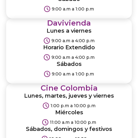
9:00 a.m a 1:00 p.m
Davivienda
Lunes a viernes
9:00 a.m a 4:00 p.m
Horario Extendido
9:00 a.m a 4:00 p.m
Sábados
9:00 a.m a 1:00 p.m
Cine Colombia
Lunes, martes, jueves y viernes
1:00 p.m a 10:00 p.m
Miércoles
11:00 a.m a 10:00 p.m
Sábados, domingos y festivos