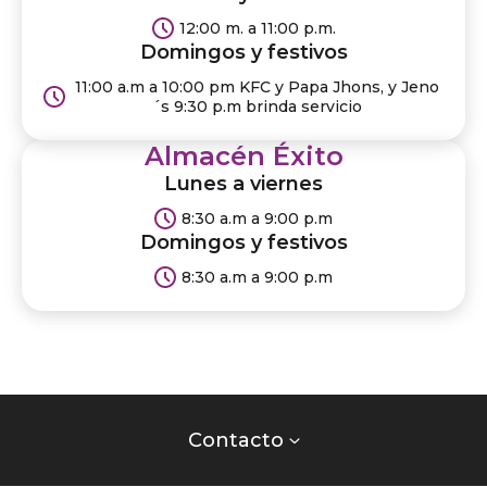
12:00 m. a 11:00 p.m.
Domingos y festivos
11:00 a.m a 10:00 pm KFC y Papa Jhons, y Jeno
´s 9:30 p.m brinda servicio
Almacén Éxito
Lunes a viernes
8:30 a.m a 9:00 p.m
Domingos y festivos
8:30 a.m a 9:00 p.m​
Contacto
centro
Contacto
comercial