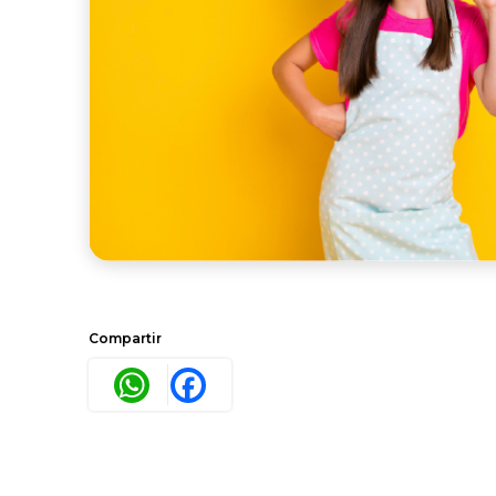
Compartir
WhatsApp
Facebook