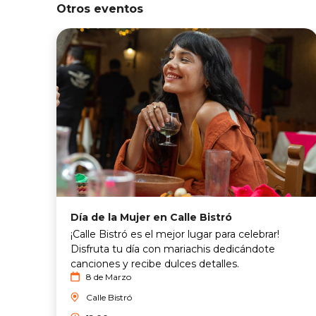
Otros eventos
Día de la Mujer en Calle Bistró
¡Calle Bistró es el mejor lugar para celebrar!
Disfruta tu día con mariachis dedicándote
canciones y recibe dulces detalles.
8 de Marzo
Calle Bistró