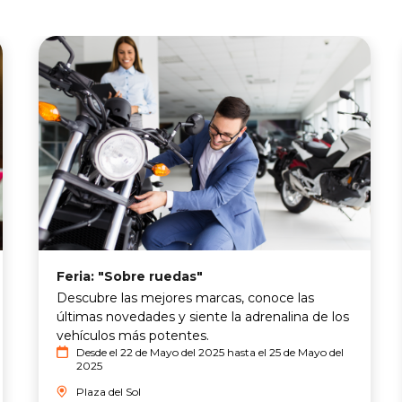
Feria: "Sobre ruedas"
Descubre las mejores marcas, conoce las
últimas novedades y siente la adrenalina de los
vehículos más potentes.
Desde el 22 de Mayo del 2025 hasta el 25 de Mayo del
2025
Plaza del Sol