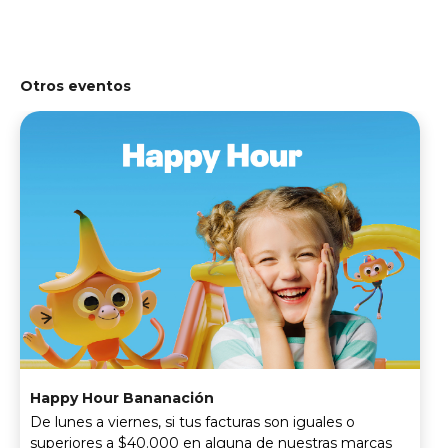
Otros eventos
Happy Hour Bananación
De lunes a viernes, si tus facturas son iguales o
superiores a $40.000 en alguna de nuestras marcas