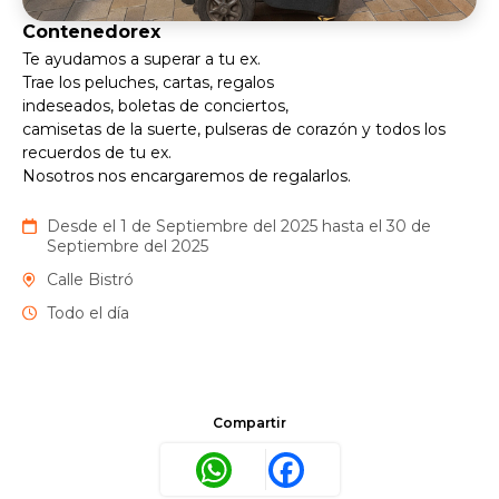
Contenedorex
Te ayudamos a superar a tu ex.
Trae los peluches, cartas, regalos
indeseados, boletas de conciertos,
camisetas de la suerte, pulseras de corazón y todos los
recuerdos de tu ex.
Nosotros nos encargaremos de regalarlos.
Desde el 1 de Septiembre del 2025 hasta el 30 de
Septiembre del 2025
Calle Bistró
Todo el día
Compartir
WhatsApp
Facebook