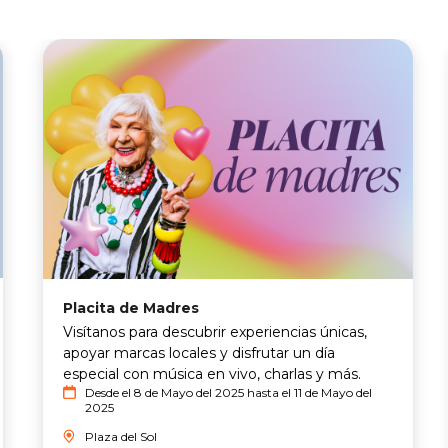
Placita de Madres
Visítanos para descubrir experiencias únicas,
apoyar marcas locales y disfrutar un día
especial con música en vivo, charlas y más.
Desde el 8 de Mayo del 2025 hasta el 11 de Mayo del
2025
Plaza del Sol