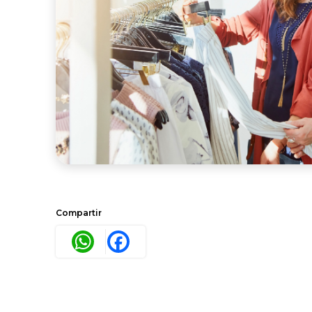
Compartir
WhatsApp
Facebook