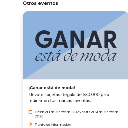
Otros eventos
¡Ganar está de moda!
Llévate Tarjetas Regalo de $50.000 para
redimir en tus marcas favoritas.
Desde el 1 de Marzo del 2025 hasta el 31 de Marzo del
2025
Punto de Información