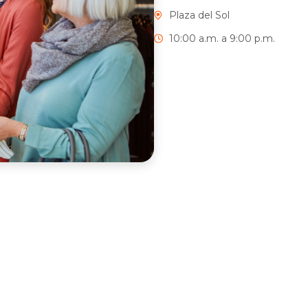
Plaza del Sol
10:00 a.m. a 9:00 p.m.