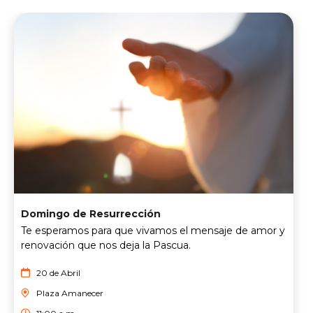
Domingo de Resurrección
Te esperamos para que vivamos el mensaje de amor y
renovación que nos deja la Pascua.
20 de Abril
Plaza Amanecer