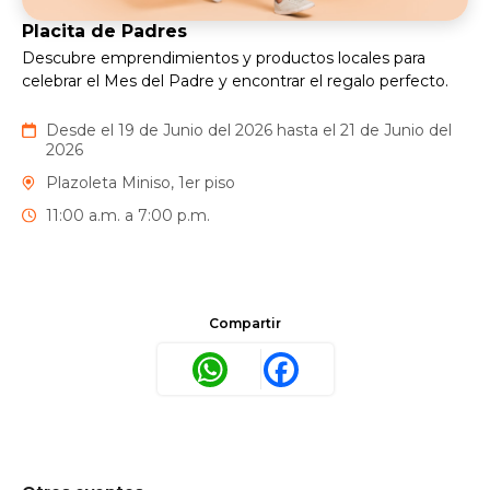
Placita de Padres
Descubre emprendimientos y productos locales para
celebrar el Mes del Padre y encontrar el regalo perfecto.
Desde el 19 de Junio del 2026 hasta el 21 de Junio del
2026
Plazoleta Miniso, 1er piso
11:00 a.m. a 7:00 p.m.
Compartir
WhatsApp
Facebook