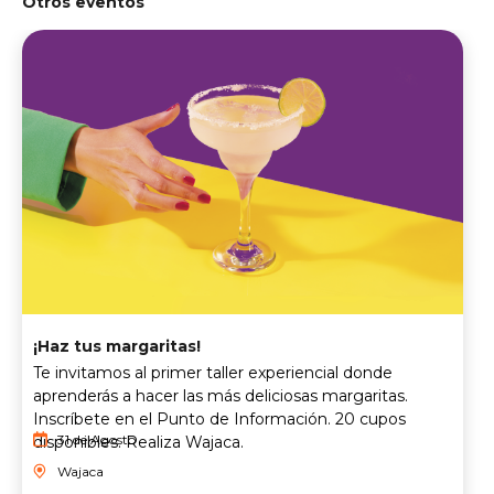
Otros eventos
¡Haz tus margaritas!
Te invitamos al primer taller experiencial donde
aprenderás a hacer las más deliciosas margaritas.
Inscríbete en el Punto de Información. 20 cupos
31 de Agosto
disponibles. Realiza Wajaca.
Wajaca