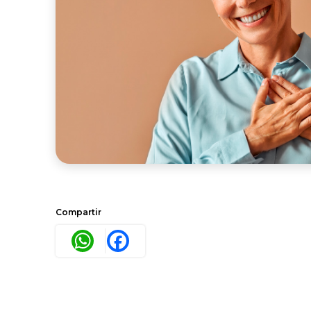
Compartir
WhatsApp
Facebook