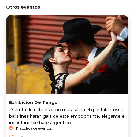
Otros eventos
Exhibición De Tango
Disfruta de este espacio musical en el que talentosos
bailarines harán gala de este emocionante, elegante e
inconfundible baile argentino.
Plazoleta de eventos