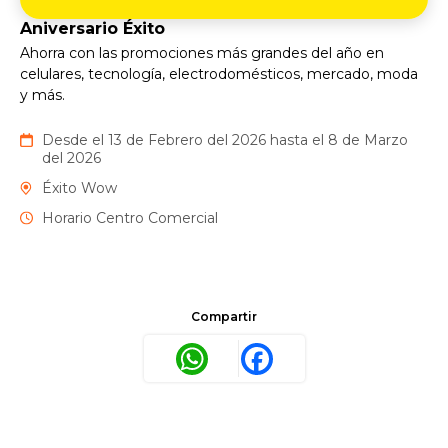
Aniversario Éxito
Ahorra con las promociones más grandes del año en
celulares, tecnología, electrodomésticos, mercado, moda
y más.
Desde el 13 de Febrero del 2026 hasta el 8 de Marzo
del 2026
Éxito Wow
Horario Centro Comercial
Compartir
WhatsApp
Facebook