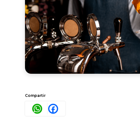
Compartir
WhatsApp
Facebook