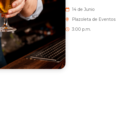
14 de Junio
Plazoleta de Eventos
3:00 p.m.