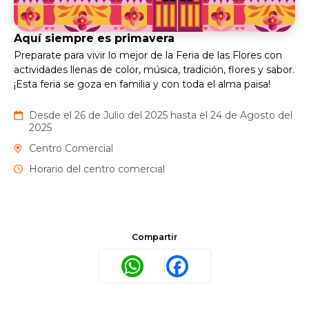
Aquí siempre es primavera
Preparate para vivir lo mejor de la Feria de las Flores con
actividades llenas de color, música, tradición, flores y sabor.
¡Esta feria se goza en familia y con toda el alma paisa!
Desde el 26 de Julio del 2025 hasta el 24 de Agosto del
2025
Centro Comercial
Horario del centro comercial
Compartir
WhatsApp
Facebook