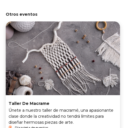
Otros eventos
Taller De Macrame
Únete a nuestro taller de macramé, una apasionante
clase donde la creatividad no tendrá límites para
diseñar hermosas piezas de arte.
Plazoleta de eventos