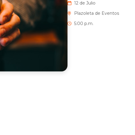
12 de Julio
Plazoleta de Eventos
5:00 p.m.