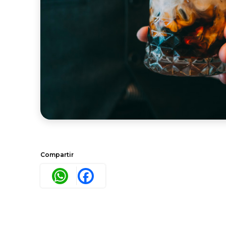
Compartir
WhatsApp
Facebook