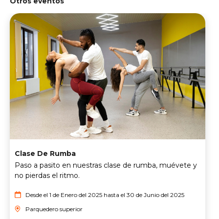
Otros eventos
Clase De Rumba
Paso a pasito en nuestras clase de rumba, muévete y
no pierdas el ritmo.
Desde el 1 de Enero del 2025 hasta el 30 de Junio del 2025
Parquedero superior