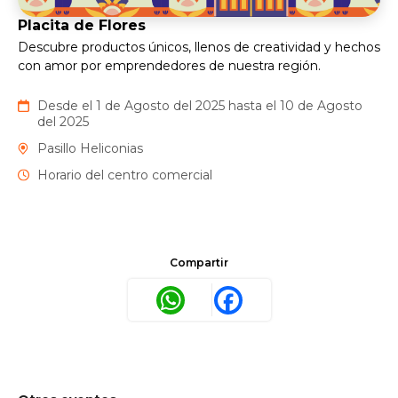
Placita de Flores
Descubre productos únicos, llenos de creatividad y hechos
con amor por emprendedores de nuestra región.
Desde el 1 de Agosto del 2025 hasta el 10 de Agosto
del 2025
Pasillo Heliconias
Horario del centro comercial
Compartir
WhatsApp
Facebook