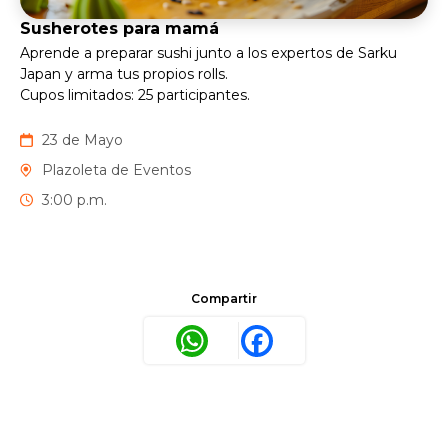
Susherotes para mamá
Aprende a preparar sushi junto a los expertos de Sarku
Japan y arma tus propios rolls.
Cupos limitados: 25 participantes.
23 de Mayo
Plazoleta de Eventos
3:00 p.m.
Compartir
WhatsApp
Facebook