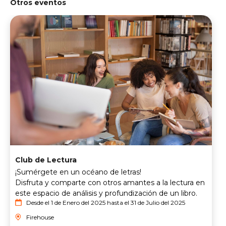
Otros eventos
Club de Lectura
¡Sumérgete en un océano de letras!
Disfruta y comparte con otros amantes a la lectura en
este espacio de análisis y profundización de un libro.
Desde el 1 de Enero del 2025 hasta el 31 de Julio del 2025
Firehouse