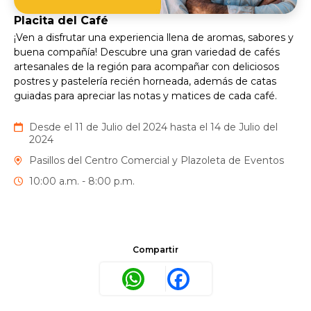
Placita del Café
¡Ven a disfrutar una experiencia llena de aromas, sabores y
buena compañía! Descubre una gran variedad de cafés
artesanales de la región para acompañar con deliciosos
postres y pastelería recién horneada, además de catas
guiadas para apreciar las notas y matices de cada café.
Desde el 11 de Julio del 2024 hasta el 14 de Julio del
2024
Pasillos del Centro Comercial y Plazoleta de Eventos
10:00 a.m. - 8:00 p.m.
Compartir
WhatsApp
Facebook