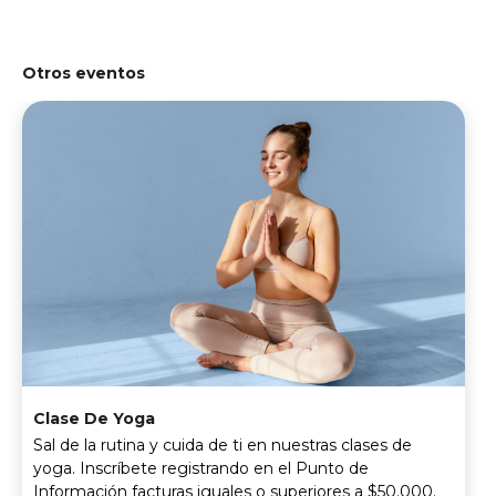
Otros eventos
Clase De Yoga
Sal de la rutina y cuida de ti en nuestras clases de
yoga. Inscríbete registrando en el Punto de
Información facturas iguales o superiores a $50.000.