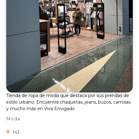
Tienda de ropa de moda que destaca por sus prendas de
estilo urbano. Encuentra chaquetas, jeans, buzos, camisas
y mucho más en Viva Envigado
Moda
143