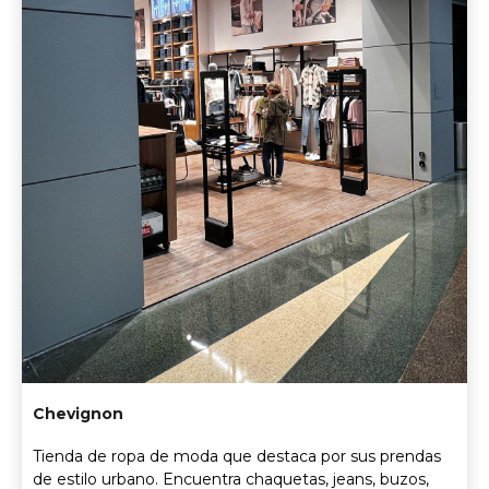
Chevignon
Tienda de ropa de moda que destaca por sus prendas
de estilo urbano. Encuentra chaquetas, jeans, buzos,