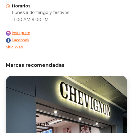
Horarios
Lunes a domingo y festivos
11:00 AM 9:00PM
Instagram
Facebook
Sitio Web
Marcas recomendadas