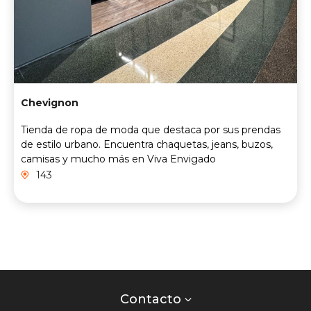
Chevignon
Tienda de ropa de moda que destaca por sus prendas
de estilo urbano. Encuentra chaquetas, jeans, buzos,
camisas y mucho más en Viva Envigado
143
Contacto
centro
Contacto