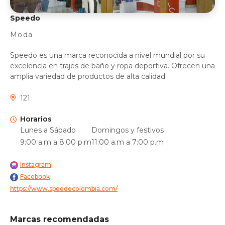
Speedo
Moda
Speedo es una marca reconocida a nivel mundial por su
excelencia en trajes de baño y ropa deportiva. Ofrecen una
amplia variedad de productos de alta calidad.
121
Horarios
Lunes a Sábado
Domingos y festivos
9:00 a.m a 8:00 p.m
11:00 a.m a 7:00 p.m
Instagram
Facebook
https://www.speedocolombia.com/
Marcas recomendadas