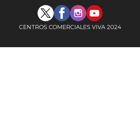
Redes
sociales
centro
CENTROS COMERCIALES VIVA 2024
comercial