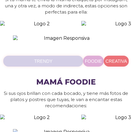
una y otra vez, a modo de indirecta, estas opciones son
perfectas para ella:
TRENDY
FOODIE
CREATIVA
MAMÁ FOODIE
Si sus ojos brillan con cada bocado, y tiene más fotos de
platos y postres que tuyas, le van a encantar estas
recomendaciones: