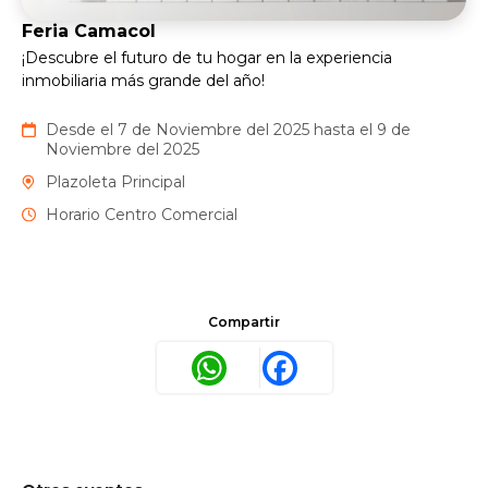
Feria Camacol
¡Descubre el futuro de tu hogar en la experiencia
inmobiliaria más grande del año!
Desde el 7 de Noviembre del 2025 hasta el 9 de
Noviembre del 2025
Plazoleta Principal
Horario Centro Comercial
Compartir
WhatsApp
Facebook