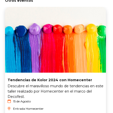
Otros eventos
Tendencias de Kolor 2024 con Homecenter
Descubre el maravilloso mundo de tendencias en este
taller realizado por Homecenter en el marco del
Decofest.
15 de Agosto
Entrada Homecenter