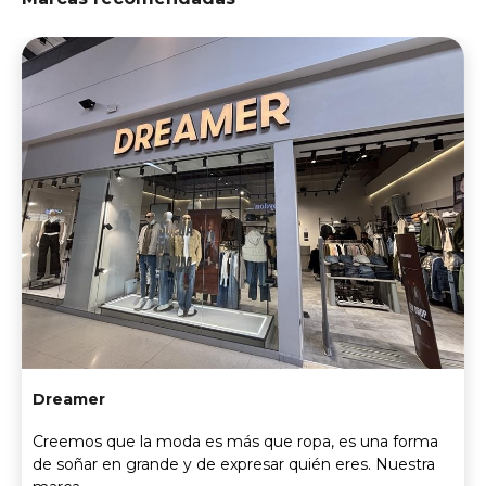
Dreamer
Creemos que la moda es más que ropa, es una forma
de soñar en grande y de expresar quién eres. Nuestra