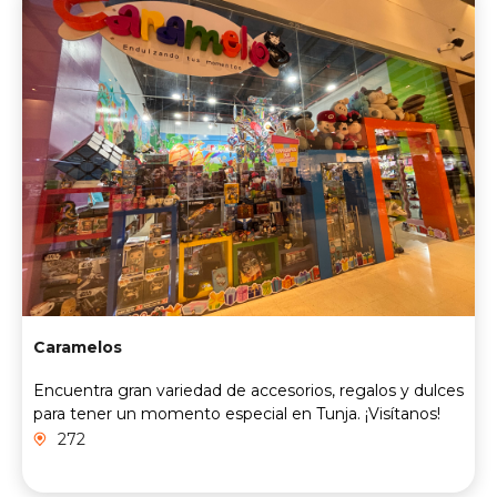
Caramelos
Encuentra gran variedad de accesorios, regalos y dulces
para tener un momento especial en Tunja. ¡Visítanos!
272