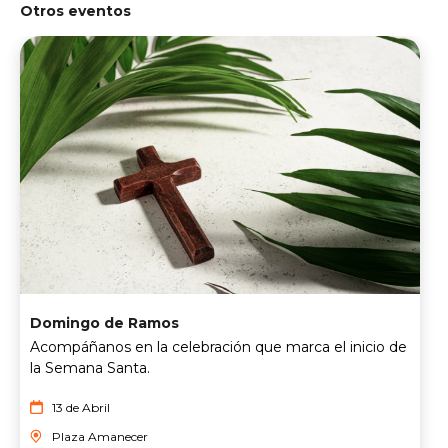
Otros eventos
Domingo de Ramos
Acompáñanos en la celebración que marca el inicio de
la Semana Santa.
13 de Abril
Plaza Amanecer