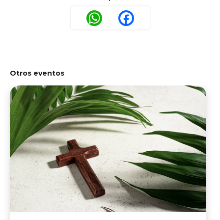
WhatsApp
Facebook
Otros eventos