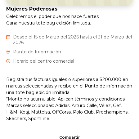
Mujeres Poderosas
Celebremos el poder que nos hace fuertes.
Gana nuestra tote bag edición limitada.
Desde el 15 de Marzo del 2026 hasta el 31 de Marzo del
2026
Punto de Información
Horario del centro comercial
Registra tus facturas iguales o superiores a $200.000 en
marcas seleccionadas y recibe en el Punto de información
una tote bag edición limitada.
*Monto no acumulable. Aplican términos y condiciones.
Marcas seleccionadas: Adidas, Arturo Calle, Vélez, Gef,
H&M, Koaj, Mattelsa, OffCorss, Polo Club, Prochampions,
Skechers, SportLine.
Compartir