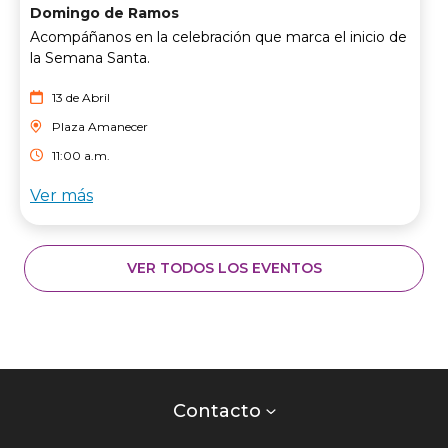
Domingo de Ramos
Acompáñanos en la celebración que marca el inicio de
la Semana Santa.
13 de Abril
Plaza Amanecer
11:00 a.m.
Ver más
VER TODOS LOS EVENTOS
Contacto
centro
Contacto
comercial