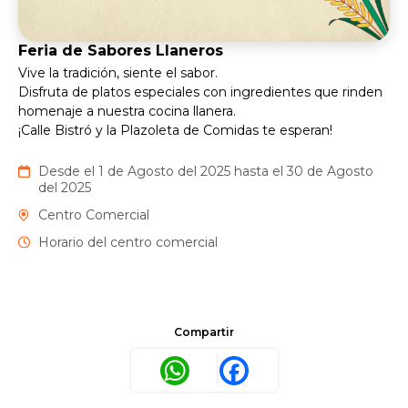
Feria de Sabores Llaneros
Vive la tradición, siente el sabor.
Disfruta de platos especiales con ingredientes que rinden
homenaje a nuestra cocina llanera.
¡Calle Bistró y la Plazoleta de Comidas te esperan!
Desde el 1 de Agosto del 2025 hasta el 30 de Agosto
del 2025
Centro Comercial
Horario del centro comercial
Compartir
WhatsApp
Facebook