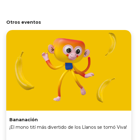
Otros eventos
Bananación
¡El mono tití más divertido de los Llanos se tomó Viva!