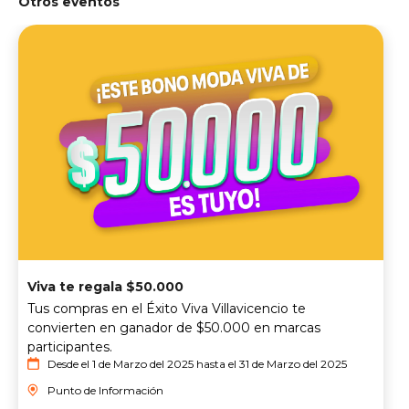
Otros eventos
Viva te regala $50.000
Tus compras en el Éxito Viva Villavicencio te
convierten en ganador de $50.000 en marcas
participantes.
Desde el 1 de Marzo del 2025 hasta el 31 de Marzo del 2025
Punto de Información